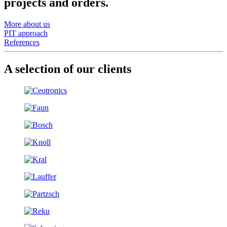
projects and orders.
More about us
PIT approach
References
A selection of our clients