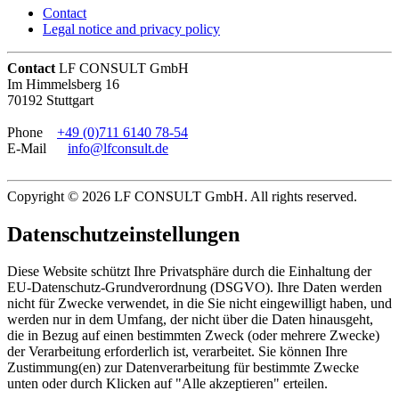
Contact
Legal notice and privacy policy
Contact
LF CONSULT GmbH
Im Himmelsberg 16
70192 Stuttgart
Phone
+49 (0)711 6140 78-54
E-Mail
info@lfconsult.de
Copyright © 2026 LF CONSULT GmbH. All rights reserved.
Datenschutzeinstellungen
Diese Website schützt Ihre Privatsphäre durch die Einhaltung der
EU-Datenschutz-Grundverordnung (DSGVO). Ihre Daten werden
nicht für Zwecke verwendet, in die Sie nicht eingewilligt haben, und
werden nur in dem Umfang, der nicht über die Daten hinausgeht,
die in Bezug auf einen bestimmten Zweck (oder mehrere Zwecke)
der Verarbeitung erforderlich ist, verarbeitet. Sie können Ihre
Zustimmung(en) zur Datenverarbeitung für bestimmte Zwecke
unten oder durch Klicken auf "Alle akzeptieren" erteilen.