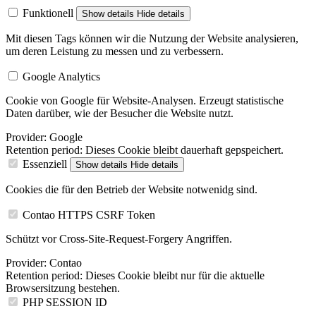
Funktionell
Show details
Hide details
Mit diesen Tags können wir die Nutzung der Website analysieren,
um deren Leistung zu messen und zu verbessern.
Google Analytics
Cookie von Google für Website-Analysen. Erzeugt statistische
Daten darüber, wie der Besucher die Website nutzt.
Provider:
Google
Retention period:
Dieses Cookie bleibt dauerhaft gepspeichert.
Essenziell
Show details
Hide details
Cookies die für den Betrieb der Website notwenidg sind.
Contao HTTPS CSRF Token
Schützt vor Cross-Site-Request-Forgery Angriffen.
Provider:
Contao
Retention period:
Dieses Cookie bleibt nur für die aktuelle
Browsersitzung bestehen.
PHP SESSION ID