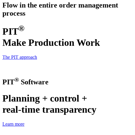
Flow in the entire order management
process
®
PIT
Make Production Work
The PIT approach
®
PIT
Software
Planning + control +
real-time transparency
Learn more