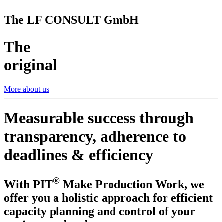
The LF CONSULT GmbH
The
original
More about us
Measurable success through
transparency, adherence to
deadlines & efficiency
®
With PIT
Make Production Work, we
offer you a holistic approach for efficient
capacity planning and control of your