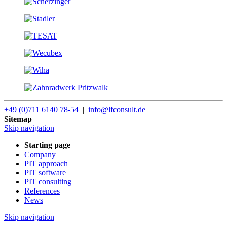
+49 (0)711 6140 78-54
|
info@lfconsult.de
Sitemap
Skip navigation
Starting page
Company
PIT approach
PIT software
PIT consulting
References
News
Skip navigation