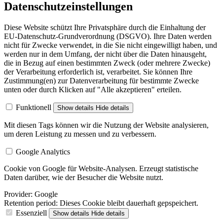
Datenschutzeinstellungen
Diese Website schützt Ihre Privatsphäre durch die Einhaltung der
EU-Datenschutz-Grundverordnung (DSGVO). Ihre Daten werden
nicht für Zwecke verwendet, in die Sie nicht eingewilligt haben, und
werden nur in dem Umfang, der nicht über die Daten hinausgeht,
die in Bezug auf einen bestimmten Zweck (oder mehrere Zwecke)
der Verarbeitung erforderlich ist, verarbeitet. Sie können Ihre
Zustimmung(en) zur Datenverarbeitung für bestimmte Zwecke
unten oder durch Klicken auf "Alle akzeptieren" erteilen.
Funktionell
Show details
Hide details
Mit diesen Tags können wir die Nutzung der Website analysieren,
um deren Leistung zu messen und zu verbessern.
Google Analytics
Cookie von Google für Website-Analysen. Erzeugt statistische
Daten darüber, wie der Besucher die Website nutzt.
Provider:
Google
Retention period:
Dieses Cookie bleibt dauerhaft gepspeichert.
Essenziell
Show details
Hide details